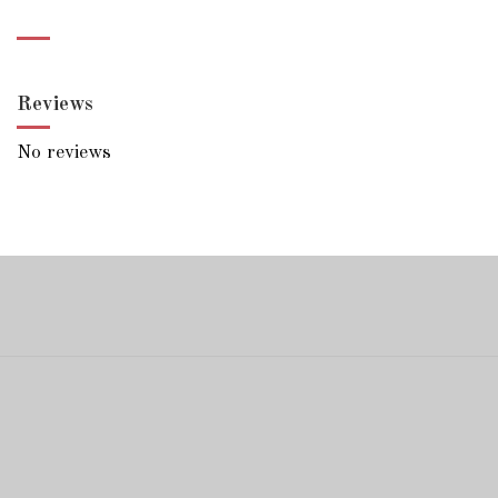
Reviews
No reviews