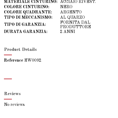
MATERIALE CINTURINO:
ACCIAIO RIVEST.
COLORE CINTURINO:
NERO
COLORE QUADRANTE:
ARGENTO
TIPO DI MECCANISMO:
AL QUARZO
FORNITA DAL
TIPO DI GARANZIA:
PRODUTTORE
DURATA GARANZIA:
2 ANNI
Product Details
Reference
EW0092
Reviews
No reviews