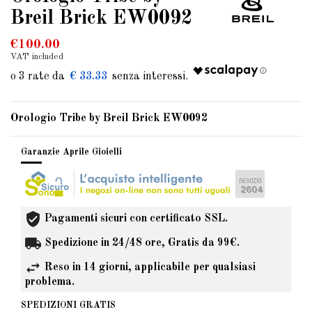
Breil Brick EW0092
€100.00
VAT included
€ 33.33
Orologio Tribe by Breil Brick EW0092
Garanzie Aprile Gioielli
Pagamenti sicuri con certificato SSL.
Spedizione in 24/48 ore, Gratis da 99€.
Reso in 14 giorni, applicabile per qualsiasi
problema.
SPEDIZIONI GRATIS