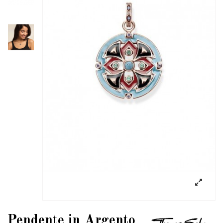
Pendente in Argento