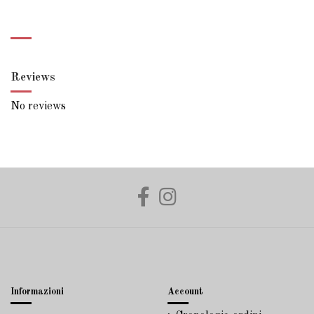
Reviews
No reviews
Informazioni
Account