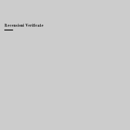
Recensioni Verificate