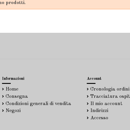
no prodotti.
Informazioni
Account
Home
Cronologia ordini
Consegna
Tracciatura ospit
Condizioni generali di vendita
Il mio account
Negozi
Indirizzi
Accesso