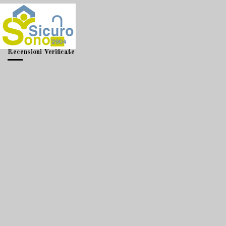
Recensioni Verificate