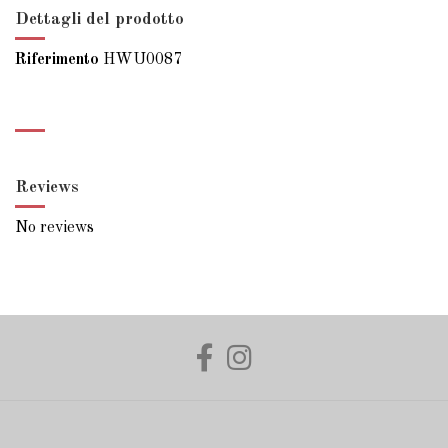
Dettagli del prodotto
Riferimento
HWU0087
Reviews
No reviews