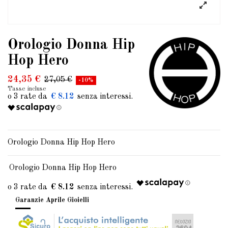
Orologio Donna Hip
Hop Hero
24,35 €
27,05 €
-10%
Tasse incluse
€ 8.12
Orologio Donna Hip Hop Hero
Orologio Donna Hip Hop Hero
€ 8.12
Garanzie Aprile Gioielli