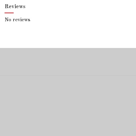
Reviews
No reviews