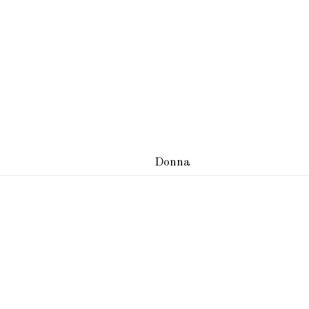
Donna