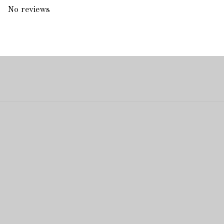
No reviews