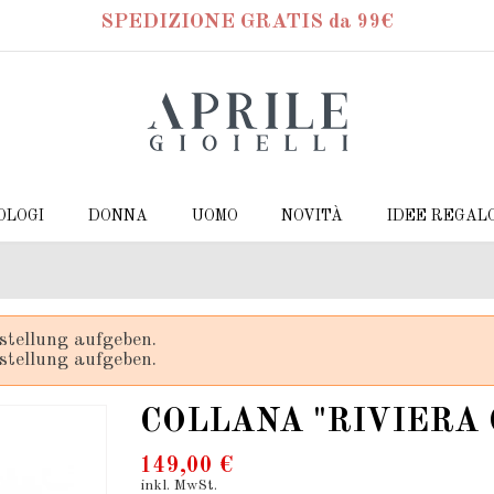
SPEDIZIONE GRATIS da 99€
OLOGI
DONNA
UOMO
NOVITÀ
IDEE REGAL
stellung aufgeben.
stellung aufgeben.
COLLANA "RIVIERA
149,00 €
inkl. MwSt.