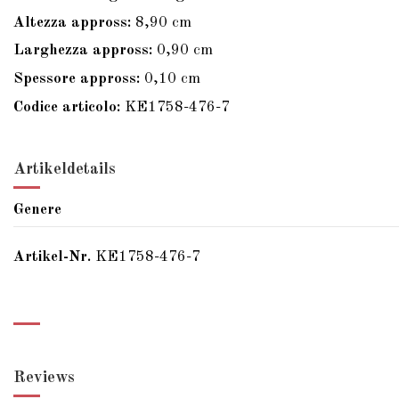
Altezza appross:
8,90 cm
Larghezza appross:
0,90 cm
Spessore appross:
0,10 cm
Codice articolo:
KE1758-476-7
Artikeldetails
Genere
Artikel-Nr.
KE1758-476-7
Reviews