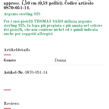
appross. 1,50 cm (0,59 pollici). Codice articolo
0870-051-14.
Argento sterling 925
Per i suoi gioielli THOMAS SABO utilizza argento
sterling 925, la lega più pregiata e più amata nel settore
dei gioielli, che non contiene nichel ed è quindi indicata
anche per soggetti allergici.
Artikeldetails
Genere
Donna
Artikel-Nr.
0870-051-14
Reviews