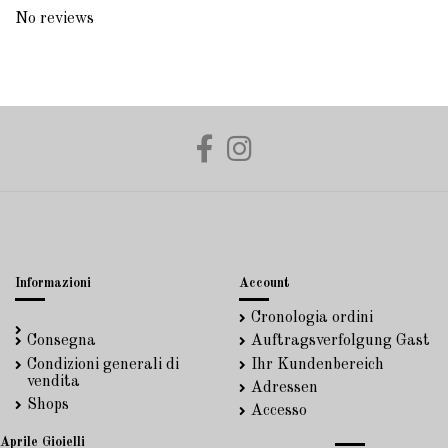
No reviews
Informazioni
Account
Cronologia ordini
Consegna
Auftragsverfolgung Gast
Condizioni generali di
Ihr Kundenbereich
vendita
Adressen
Shops
Accesso
Aprile Gioielli