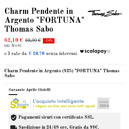
Charm Pendente in
Argento "FORTUNA"
Thomas Sabo
62,10 €
69,00 €
-10%
inkl. MwSt.
€ 20.70
Charm Pendente in Argento (925) "FORTUNA" Thomas
Sabo
Garanzie Aprile Gioielli
Pagamenti sicuri con certificato SSL.
Spedizione in 24/48 ore, Gratis da 99€.