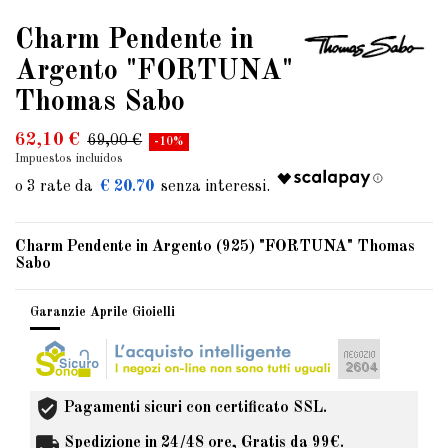
Charm Pendente in
Argento "FORTUNA"
Thomas Sabo
62,10 €
69,00 €
-10%
Impuestos incluidos
€ 20.70
Charm Pendente in Argento (925) "FORTUNA" Thomas
Sabo
Garanzie Aprile Gioielli
Pagamenti sicuri con certificato SSL.
Spedizione in 24/48 ore, Gratis da 99€.