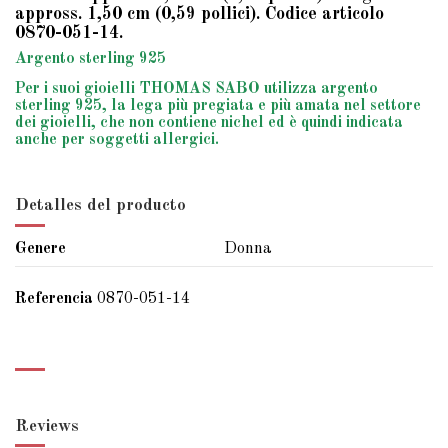
appross. 1,50 cm (0,59 pollici). Codice articolo
0870-051-14.
Argento sterling 925
Per i suoi gioielli THOMAS SABO utilizza argento
sterling 925, la lega più pregiata e più amata nel settore
dei gioielli, che non contiene nichel ed è quindi indicata
anche per soggetti allergici.
Detalles del producto
Genere
Donna
Referencia
0870-051-14
Reviews