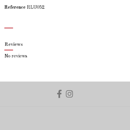
Reference
RLU052
Reviews
No reviews