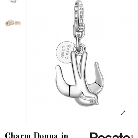
Charm Donna in