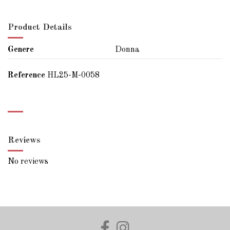
Product Details
Genere
Donna
Reference
HL25-M-0058
Reviews
No reviews