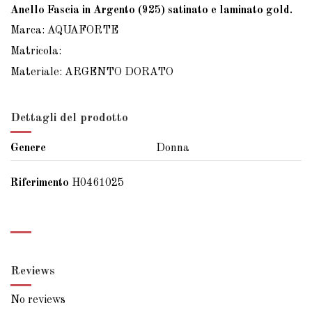
Anello Fascia in Argento (925) satinato e laminato gold.
Marca: AQUAFORTE
Matricola:
Materiale: ARGENTO DORATO
Dettagli del prodotto
Genere
Donna
Riferimento
H0461025
Reviews
No reviews