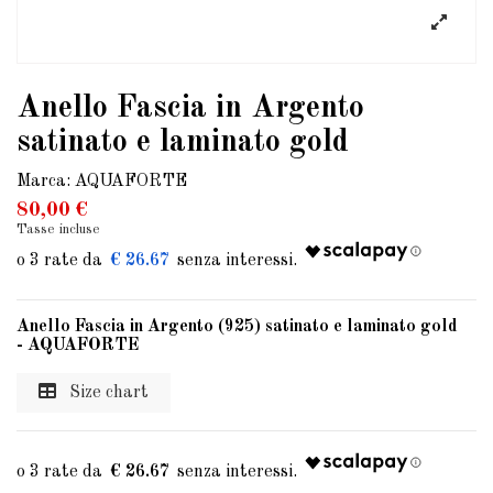
Anello Fascia in Argento
satinato e laminato gold
Marca:
AQUAFORTE
80,00 €
Tasse incluse
€ 26.67
Anello Fascia in Argento (925) satinato e laminato gold
- AQUAFORTE
Size chart
€ 26.67