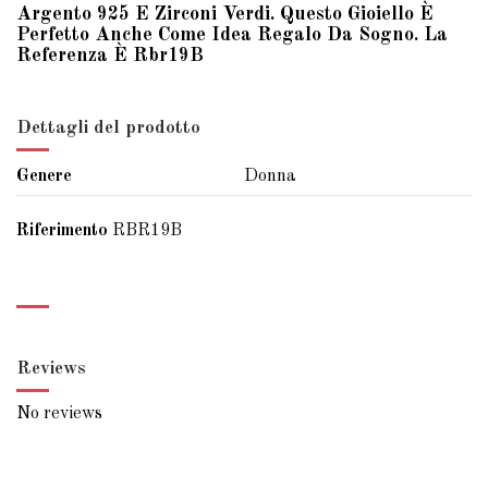
Argento 925 E Zirconi Verdi. Questo Gioiello È
Perfetto Anche Come Idea Regalo Da Sogno. La
Referenza È Rbr19B
Dettagli del prodotto
Genere
Donna
Riferimento
RBR19B
Reviews
No reviews