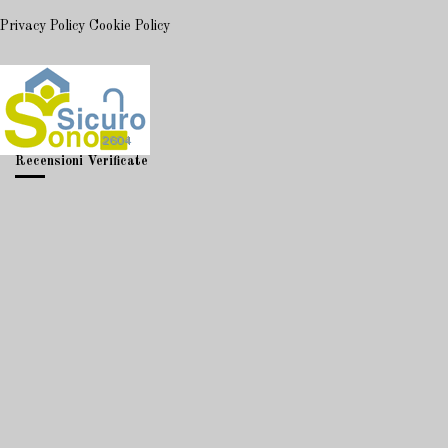
Privacy Policy
Cookie Policy
Recensioni Verificate