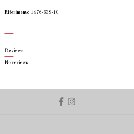
Riferimento
1476-639-10
Reviews
No reviews