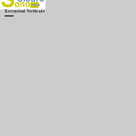
Recensioni Verificate