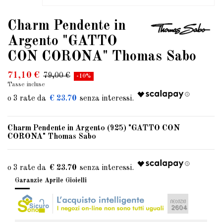
Charm Pendente in
Argento "GATTO
CON CORONA" Thomas Sabo
71,10 €
79,00 €
-10%
Tasse incluse
€ 23.70
Charm Pendente in Argento (925) "GATTO CON
CORONA" Thomas Sabo
€ 23.70
Garanzie Aprile Gioielli