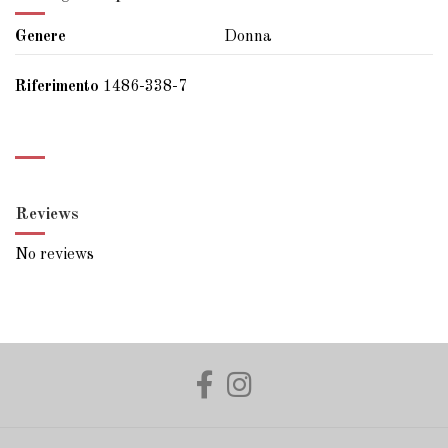
Genere
Donna
Riferimento
1486-338-7
Reviews
No reviews