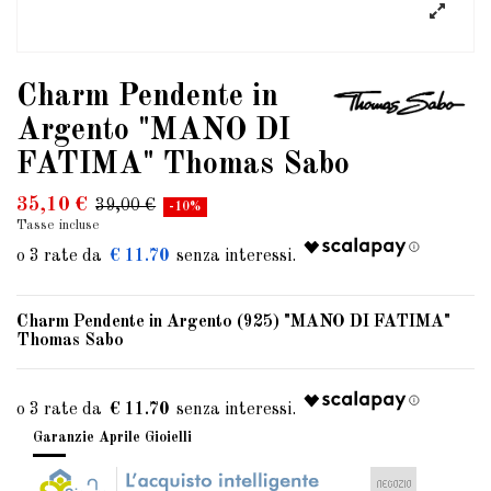
Charm Pendente in
Argento "MANO DI
FATIMA" Thomas Sabo
35,10 €
39,00 €
-10%
Tasse incluse
€ 11.70
Charm Pendente in Argento (925) "MANO DI FATIMA"
Thomas Sabo
€ 11.70
Garanzie Aprile Gioielli