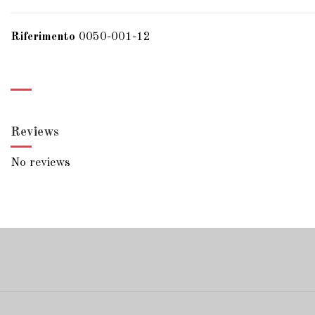
Riferimento
0050-001-12
Reviews
No reviews