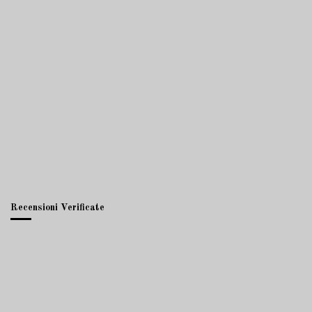
Recensioni Verificate