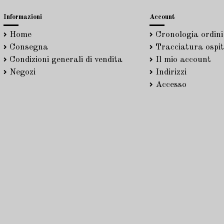
Informazioni
Account
Home
Cronologia ordini
Consegna
Tracciatura ospit
Condizioni generali di vendita
Il mio account
Negozi
Indirizzi
Accesso