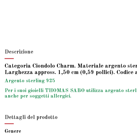
Descrizione
Categoria Ciondolo Charm. Materiale argento sterl
Larghezza appross. 1,50 cm (0,59 pollici). Codice
Argento sterling 925
Per i suoi gioielli THOMAS SABO utilizza argento sterlin
anche per soggetti allergici.
Dettagli del prodotto
Genere