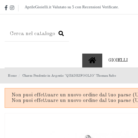
GIOIELLI
Home
Charm Pendente in Argento "QUADRIFOGLIO" Thomas Sabo
Non puoi effettuare un nuovo ordine dal tuo paese (U
Non puoi effettuare un nuovo ordine dal tuo paese (U