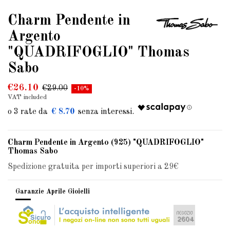
Charm Pendente in
Argento
"QUADRIFOGLIO" Thomas
Sabo
€26.10
€29.00
-10%
VAT included
€ 8.70
Charm Pendente in Argento (925) "QUADRIFOGLIO"
Thomas Sabo
Spedizione gratuita per importi superiori a 29€
Garanzie Aprile Gioielli