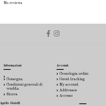
No reviews
Informazioni
Account
Cronologia ordini
Consegna
Guest tracking
Condizioni generali di
My account
vendita
Addresses
Stores
Accesso
Aprile Gioielli