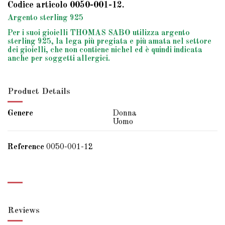
Codice articolo 0050-001-12.
Argento sterling 925
Per i suoi gioielli THOMAS SABO utilizza argento
sterling 925, la lega più pregiata e più amata nel settore
dei gioielli, che non contiene nichel ed è quindi indicata
anche per soggetti allergici.
Product Details
Genere
Donna
Uomo
Reference
0050-001-12
Reviews