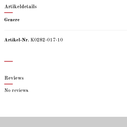
Artikeldetails
Genere
Artikel-Nr.
K0282-017-10
Reviews
No reviews