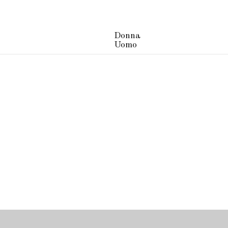
Donna
Uomo