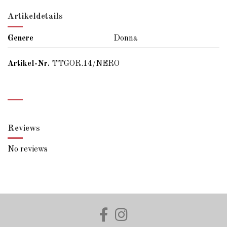
Artikeldetails
Genere
Donna
Artikel-Nr.
TTGOR.14/NERO
Reviews
No reviews