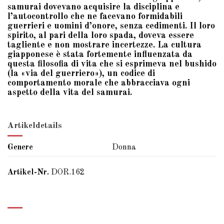
samurai dovevano acquisire la disciplina e
l’autocontrollo che ne facevano formidabili
guerrieri e uomini d’onore, senza cedimenti. Il loro
spirito, al pari della loro spada, doveva essere
tagliente e non mostrare incertezze. La cultura
giapponese è stata fortemente influenzata da
questa filosofia di vita che si esprimeva nel bushido
(la «via del guerriero»), un codice di
comportamento morale che abbracciava ogni
aspetto della vita del samurai.
Artikeldetails
Genere
Donna
Artikel-Nr.
DOR.162