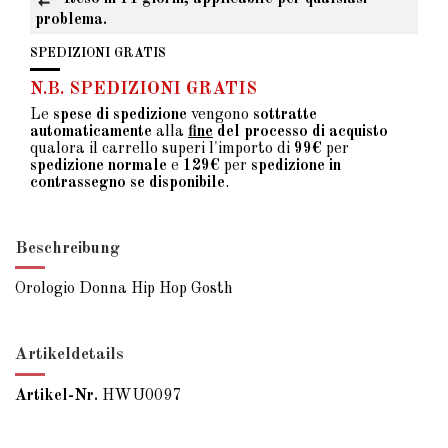
problema.
SPEDIZIONI GRATIS
N.B. SPEDIZIONI GRATIS
Le
spese di spedizione
vengono
sottratte
automaticamente
alla
fine
del processo di acquisto
qualora il carrello superi l'importo di
99€
per
spedizione normale
e
129€
per
spedizione in
contrassegno se disponibile
.
Beschreibung
Orologio Donna Hip Hop Gosth
Artikeldetails
Artikel-Nr.
HWU0097