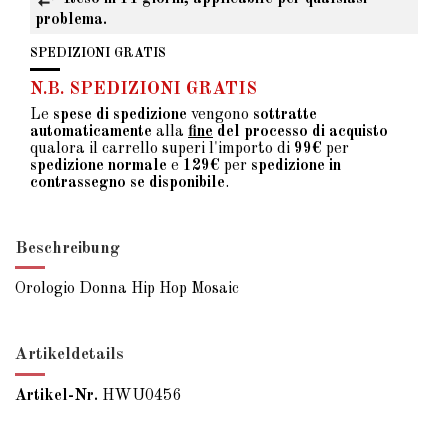
problema.
SPEDIZIONI GRATIS
N.B. SPEDIZIONI GRATIS
Le
spese di spedizione
vengono
sottratte
automaticamente
alla
fine
del processo di acquisto
qualora il carrello superi l'importo di
99€
per
spedizione normale
e
129€
per
spedizione in
contrassegno se disponibile
.
Beschreibung
Orologio Donna Hip Hop Mosaic
Artikeldetails
Artikel-Nr.
HWU0456