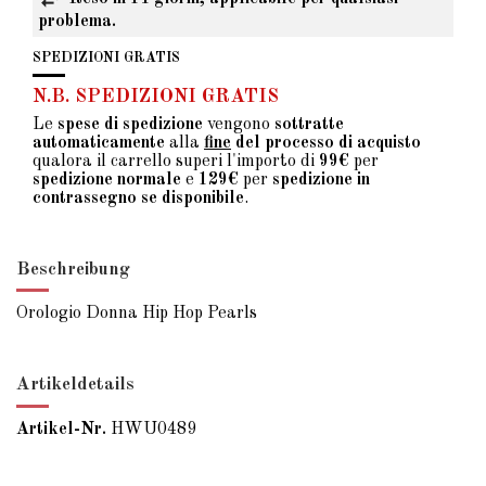
problema.
SPEDIZIONI GRATIS
N.B. SPEDIZIONI GRATIS
Le
spese di spedizione
vengono
sottratte
automaticamente
alla
fine
del processo di acquisto
qualora il carrello superi l'importo di
99€
per
spedizione normale
e
129€
per
spedizione in
contrassegno se disponibile
.
Beschreibung
Orologio Donna Hip Hop Pearls
Artikeldetails
Artikel-Nr.
HWU0489