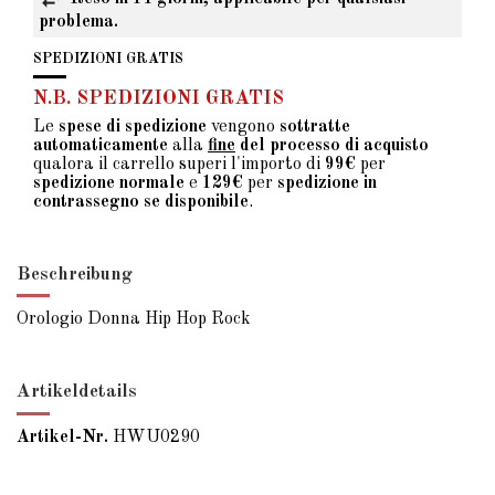
problema.
SPEDIZIONI GRATIS
N.B. SPEDIZIONI GRATIS
Le
spese di spedizione
vengono
sottratte
automaticamente
alla
fine
del processo di acquisto
qualora il carrello superi l'importo di
99€
per
spedizione normale
e
129€
per
spedizione in
contrassegno se disponibile
.
Beschreibung
Orologio Donna Hip Hop Rock
Artikeldetails
Artikel-Nr.
HWU0290