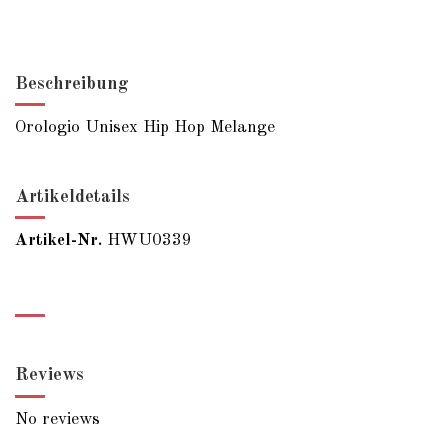
Beschreibung
Orologio Unisex Hip Hop Melange
Artikeldetails
Artikel-Nr.
HWU0339
Reviews
No reviews