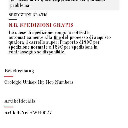
problema.
SPEDIZIONI GRATIS
N.B. SPEDIZIONI GRATIS
Le
spese di spedizione
vengono
sottratte
automaticamente
alla
fine
del processo di acquisto
qualora il carrello superi l'importo di
99€
per
spedizione normale
e
129€
per
spedizione in
contrassegno se disponibile
.
Beschreibung
Orologio Unisex Hip Hop Numbers
Artikeldetails
Artikel-Nr.
HWU0527