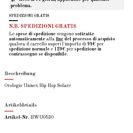
problema.
SPEDIZIONI GRATIS
N.B. SPEDIZIONI GRATIS
Le
spese di spedizione
vengono
sottratte
automaticamente
alla
fine
del processo di acquisto
qualora il carrello superi l'importo di
99€
per
spedizione normale
e
129€
per
spedizione in
contrassegno se disponibile
.
Beschreibung
Orologio Unisex Hip Hop Solare
Artikeldetails
Artikel-Nr.
HWU0530