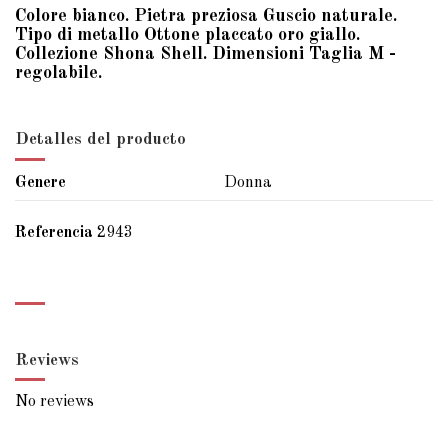
Colore bianco. Pietra preziosa Guscio naturale.
Tipo di metallo Ottone placcato oro giallo.
Collezione Shona Shell. Dimensioni Taglia M -
regolabile.
Detalles del producto
Genere
Donna
Referencia
2943
Reviews
No reviews