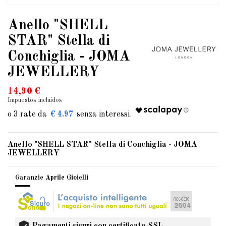
Anello "SHELL
STAR" Stella di
Conchiglia - JOMA
JEWELLERY
14,90 €
Impuestos incluidos
€ 4.97
Anello "SHELL STAR" Stella di Conchiglia - JOMA
JEWELLERY
Garanzie Aprile Gioielli