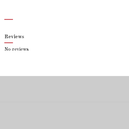
Reviews
No reviews