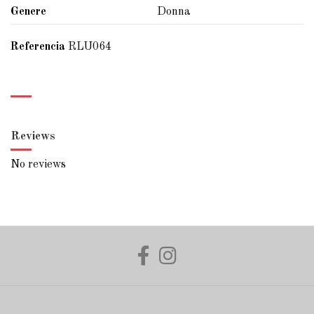
Genere
Donna
Referencia
RLU064
Reviews
No reviews