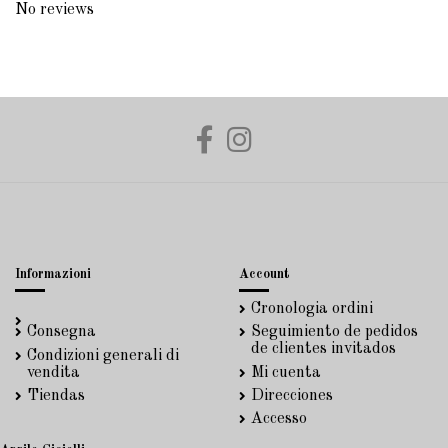
No reviews
Informazioni
Account
Cronologia ordini
Consegna
Seguimiento de pedidos
de clientes invitados
Condizioni generali di
vendita
Mi cuenta
Tiendas
Direcciones
Accesso