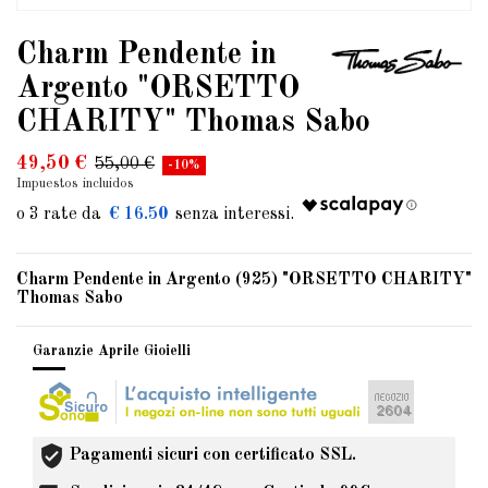
Charm Pendente in
Argento "ORSETTO
CHARITY" Thomas Sabo
49,50 €
55,00 €
-10%
Impuestos incluidos
€ 16.50
Charm Pendente in Argento (925) "ORSETTO CHARITY"
Thomas Sabo
Garanzie Aprile Gioielli
Pagamenti sicuri con certificato SSL.