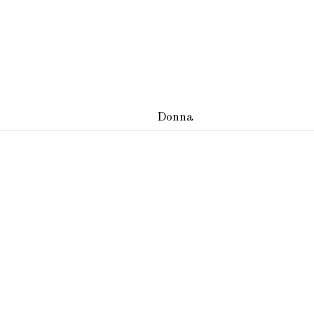
Donna