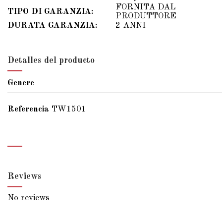
FORNITA DAL
TIPO DI GARANZIA:
PRODUTTORE
DURATA GARANZIA:
2 ANNI
Detalles del producto
Genere
Referencia
TW1501
Reviews
No reviews