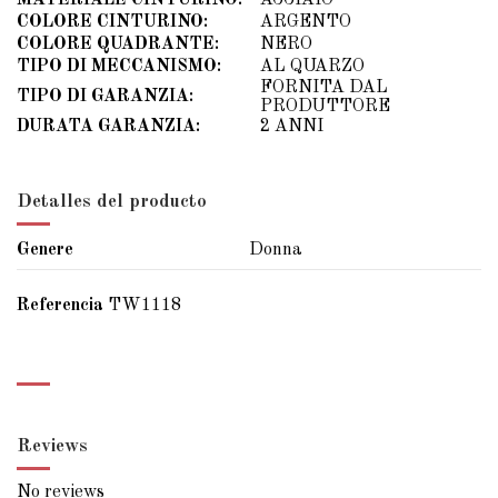
COLORE CINTURINO:
ARGENTO
COLORE QUADRANTE:
NERO
TIPO DI MECCANISMO:
AL QUARZO
FORNITA DAL
TIPO DI GARANZIA:
PRODUTTORE
DURATA GARANZIA:
2 ANNI
Detalles del producto
Genere
Donna
Referencia
TW1118
Reviews
No reviews