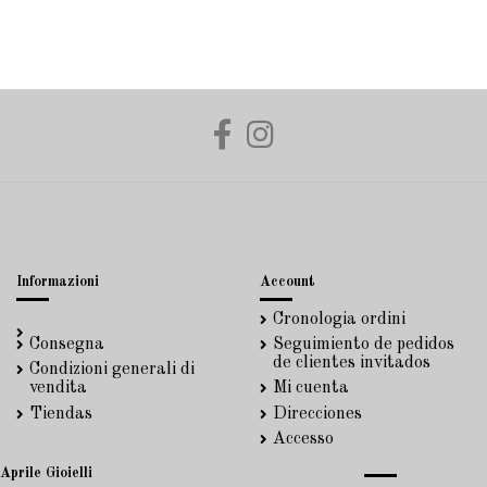
Informazioni
Account
Cronologia ordini
Consegna
Seguimiento de pedidos
de clientes invitados
Condizioni generali di
vendita
Mi cuenta
Tiendas
Direcciones
Accesso
Aprile Gioielli