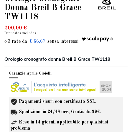
Donna Breil B Grace
TW1118
200,00 €
Impuestos incluidos
€ 66.67
Orologio cronografo donna Breil B Grace TW1118
Garanzie Aprile Gioielli
Pagamenti sicuri con certificato SSL.
Spedizione in 24/48 ore, Gratis da 99€.
Reso in 14 giorni, applicabile per qualsiasi
problema.