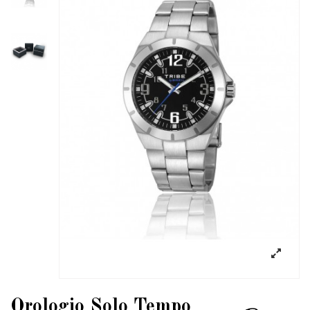
Orologio Solo Tempo