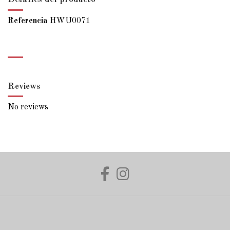
Referencia
HWU0071
Reviews
No reviews