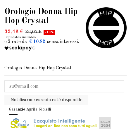
Orologio Donna Hip
Hop Crystal
32,46 €
36,07 €
-10%
Impuestos incluidos
€ 10.82
Orologio Donna Hip Hop Crystal
Notificarme cuando esté disponible
Garanzie Aprile Gioielli