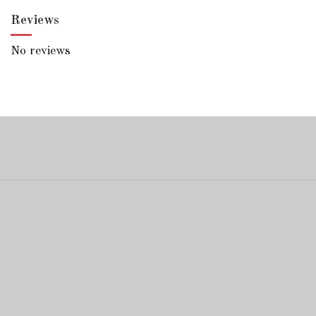
Reviews
No reviews