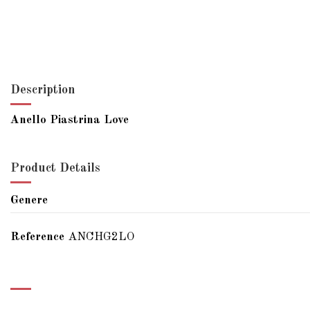
Description
Anello Piastrina Love
Product Details
Genere
Reference
ANCHG2LO