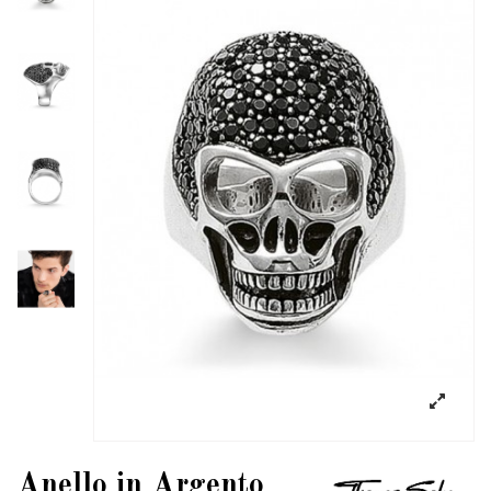
Anello in Argento