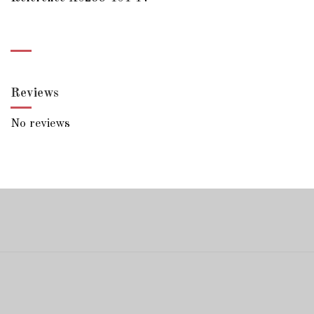
Reviews
No reviews