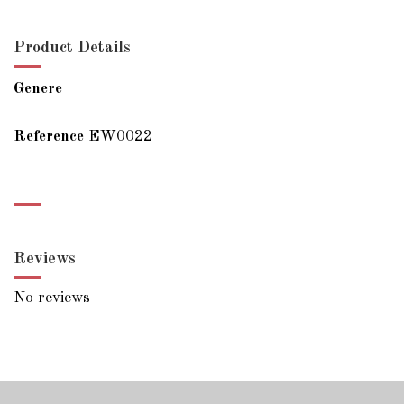
Product Details
Genere
Reference
EW0022
Reviews
No reviews